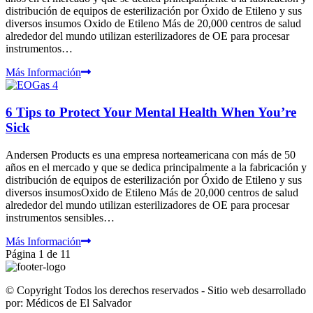
distribución de equipos de esterilización por Óxido de Etileno y sus
diversos insumos Oxido de Etileno Más de 20,000 centros de salud
alrededor del mundo utilizan esterilizadores de OE para procesar
instrumentos…
Más Información
6 Tips to Protect Your Mental Health When You’re
Sick
Andersen Products es una empresa norteamericana con más de 50
años en el mercado y que se dedica principalmente a la fabricación y
distribución de equipos de esterilización por Óxido de Etileno y sus
diversos insumosOxido de Etileno Más de 20,000 centros de salud
alrededor del mundo utilizan esterilizadores de OE para procesar
instrumentos sensibles…
Más Información
Página 1 de 1
1
© Copyright Todos los derechos reservados - Sitio web desarrollado
por: Médicos de El Salvador