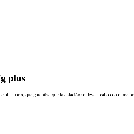
g plus
 al usuario, que garantiza que la ablación se lleve a cabo con el mejor